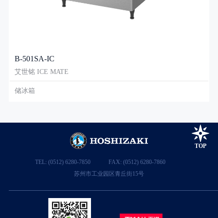
B-501SA-IC
艾世铭 ICE MATE
储冰箱
TOP
TEL: (0512) 6280-7850
FAX: (0512) 6280-7860
苏州市工业园区青丘街15号