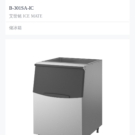
B-301SA-IC
艾世铭 ICE MATE
储冰箱