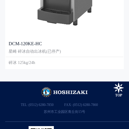
DCM-120KE-HC
星崎 碎冰自动出冰机(已停产)
碎冰 125kg/24h
TOP
TEL: (0512) 6280-7850
FAX: (0512) 6280-7860
苏州市工业园区青丘街15号