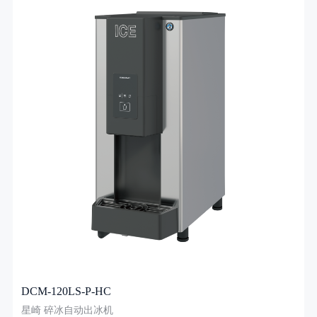
DCM-120LS-P-HC
星崎 碎冰自动出冰机