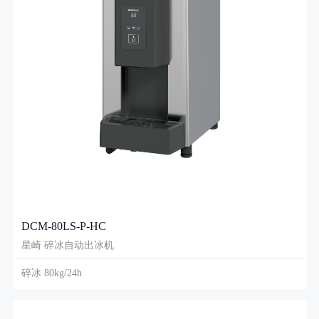
DCM-80LS-P-HC
星崎 碎冰自动出冰机
碎冰 80kg/24h