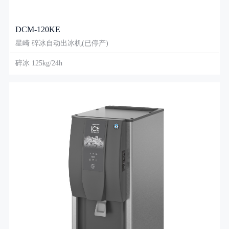
DCM-120KE
星崎 碎冰自动出冰机(已停产)
碎冰 125kg/24h