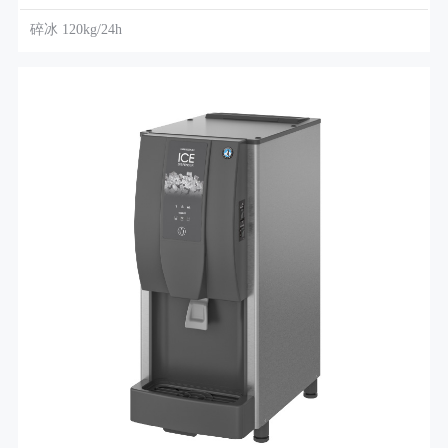
碎冰 120kg/24h