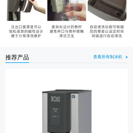
推荐产品
查看所有制冰机