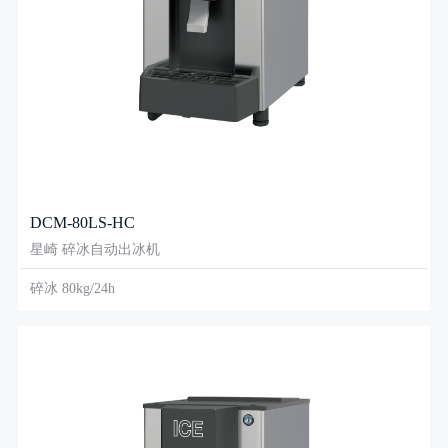
DCM-80LS-HC
星崎 碎冰自动出冰机
碎冰 80kg/24h