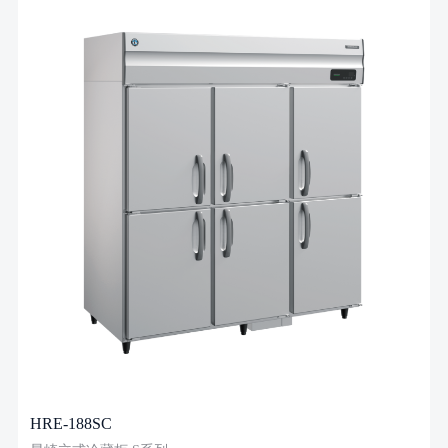
HRE-188SC