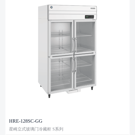
HRE-128SC-GG
星崎立式玻璃门冷藏柜 S系列