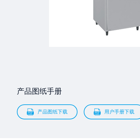
产品图纸手册
产品图纸下载
用户手册下载