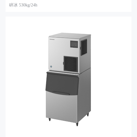
碎冰 530kg/24h