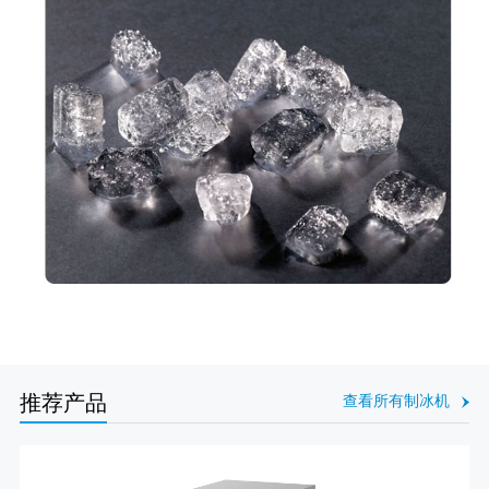
推荐产品
查看所有制冰机