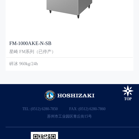
FM-1000AKE-N-SB
星崎 FM系列（已停产）
碎冰 960kg/24h
TOP
TEL: (0512) 6280-7850
FAX: (0512) 6280-7860
苏州市工业园区青丘街15号