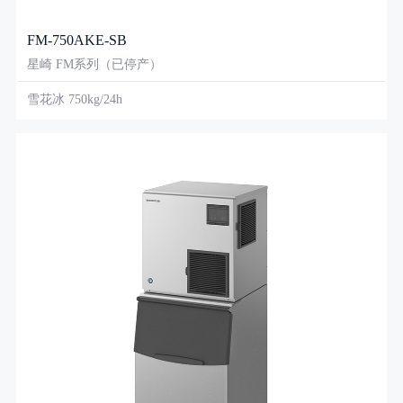
FM-750AKE-SB
星崎 FM系列（已停产）
雪花冰 750kg/24h