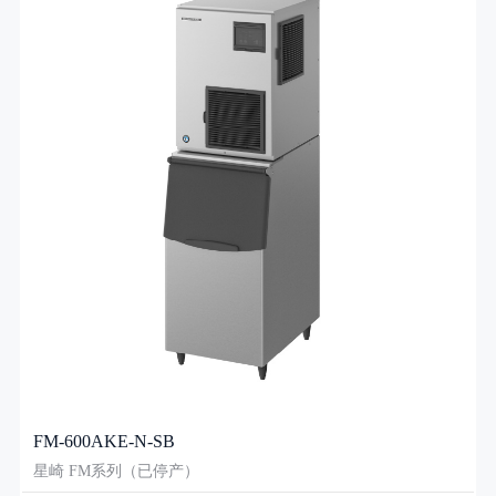
FM-600AKE-N-SB
星崎 FM系列（已停产）