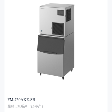
FM-750AKE-SB
星崎 FM系列（已停产）