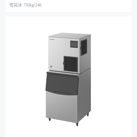
雪花冰 750kg/24h