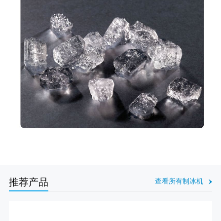
推荐产品
查看所有制冰机