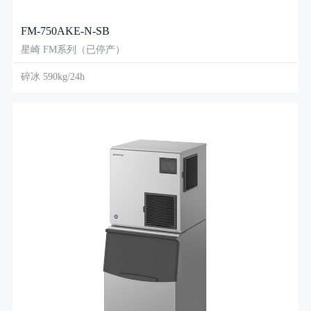
FM-750AKE-N-SB
星崎 FM系列（已停产）
碎冰 590kg/24h