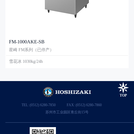
FM-1000AKE-SB
星崎 FM系列（已停产）
雪花冰 1030kg/24h
TOP
TEL: (0512) 6280-7850
FAX: (0512) 6280-7860
苏州市工业园区青丘街15号