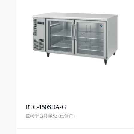
RTC-150SDA-G
星崎平台冷藏柜 (已停产)