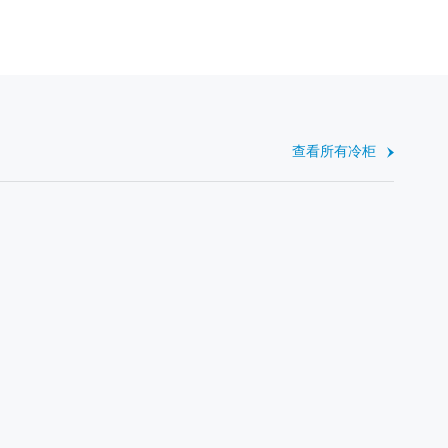
查看所有冷柜