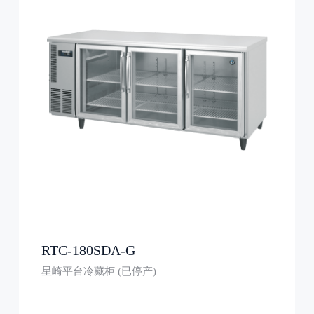
RTC-180SDA-G
星崎平台冷藏柜 (已停产)