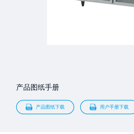
产品图纸手册
产品图纸下载
用户手册下载