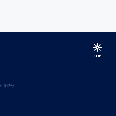
TOP
街15号