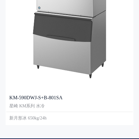
KM-590DWJ-S+B-801SA
星崎 KM系列 水冷
新月形冰 650kg/24h