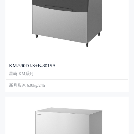
KM-590DJ-S+B-801SA
星崎 KM系列
新月形冰 630kg/24h