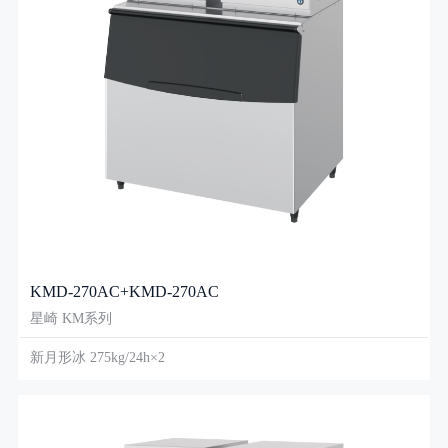
KMD-270AC+KMD-270AC
星崎 KM系列
新月形冰 275kg/24h×2