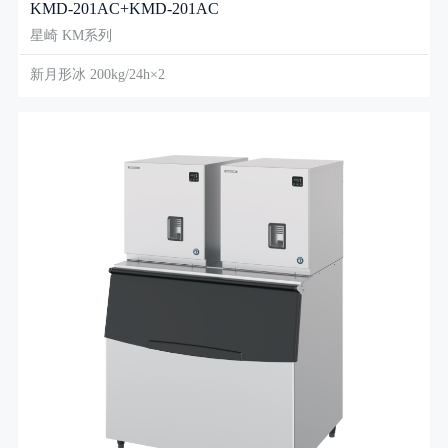
KMD-201AC+KMD-201AC
星崎 KM系列
新月形冰 200kg/24h×2