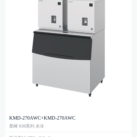
KMD-270AWC+KMD-270AWC
星崎 KM系列 水冷