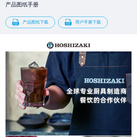
产品图纸手册
产品图纸下载
用户手册下载