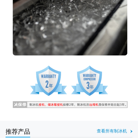
推荐产品
查看所有制冰机