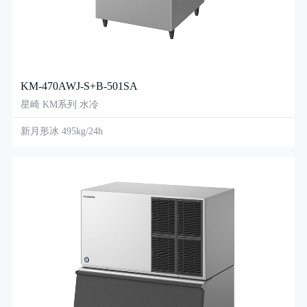
KM-470AWJ-S+B-501SA
星崎 KM系列 水冷
新月形冰 495kg/24h