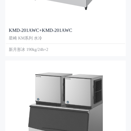
KMD-201AWC+KMD-201AWC
星崎 KM系列 水冷
新月形冰 190kg/24h×2