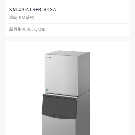
KM-470AJ-S+B-501SA
星崎 KM系列
新月形冰 495kg/24h