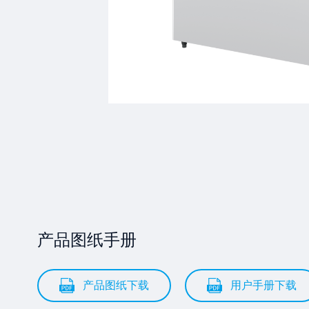
产品图纸手册
产品图纸下载
用户手册下载